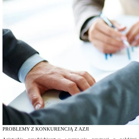
PROBLEMY Z KONKURENCJĄ Z AZJI