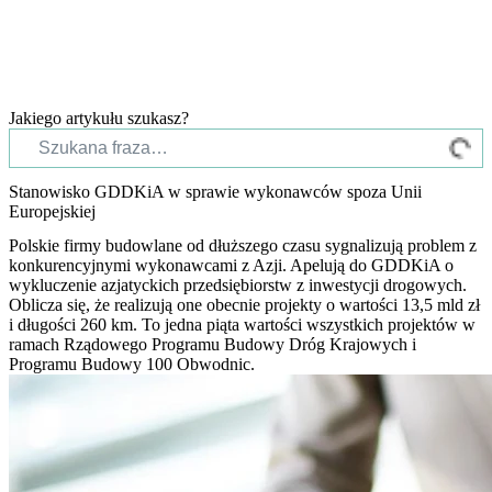
Jakiego artykułu szukasz?
Stanowisko GDDKiA w sprawie wykonawców spoza Unii
Europejskiej
Polskie firmy budowlane od dłuższego czasu sygnalizują problem z
konkurencyjnymi wykonawcami z Azji. Apelują do GDDKiA o
wykluczenie azjatyckich przedsiębiorstw z inwestycji drogowych.
Oblicza się, że realizują one obecnie projekty o wartości 13,5 mld zł
i długości 260 km. To jedna piąta wartości wszystkich projektów w
ramach Rządowego Programu Budowy Dróg Krajowych i
Programu Budowy 100 Obwodnic.