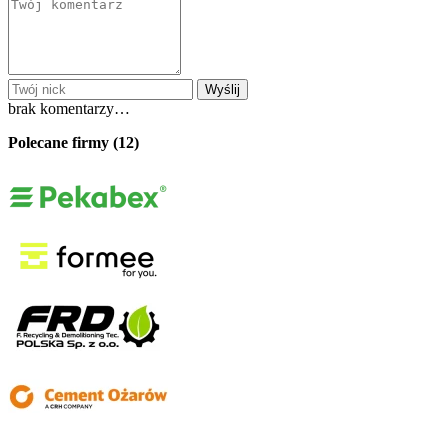
Wyślij
brak komentarzy…
Polecane firmy (12)