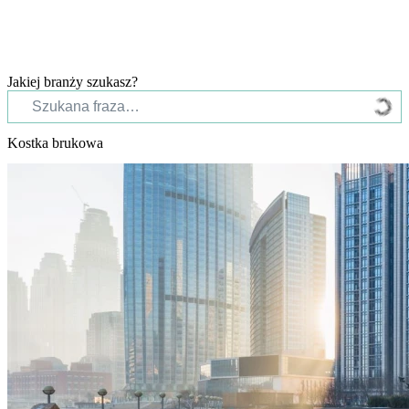
Jakiej branży szukasz?
Kostka brukowa