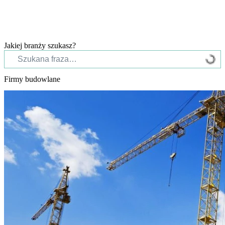
Jakiej branży szukasz?
Firmy budowlane