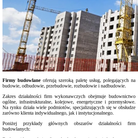
Firmy budowlane
oferują szeroką paletę usług, polegających na
budowie, odbudowie, przebudowie, rozbudowie i nadbudowie.
Zakres działalności firm wykonawczych obejmuje budownictwo
ogólne, infrastrukturalne, kolejowe, energetyczne i przemysłowe.
Na rynku działa wiele podmiotów, specjalizujących się w obsłudze
zarówno klienta indywidualnego, jak i instytucjonalnego.
Poniżej przykłady głównych obszarów działalności firm
budowlanych: