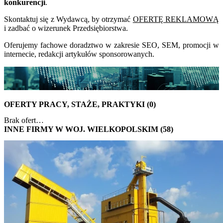
konkurencji
.
Skontaktuj się z Wydawcą, by otrzymać
OFERTĘ REKLAMOWĄ
i zadbać o wizerunek Przedsiębiorstwa.
Oferujemy fachowe doradztwo w zakresie SEO, SEM, promocji w
internecie, redakcji artykułów sponsorowanych.
OFERTY PRACY, STAŻE, PRAKTYKI (0)
Brak ofert…
INNE FIRMY W WOJ. WIELKOPOLSKIM (58)