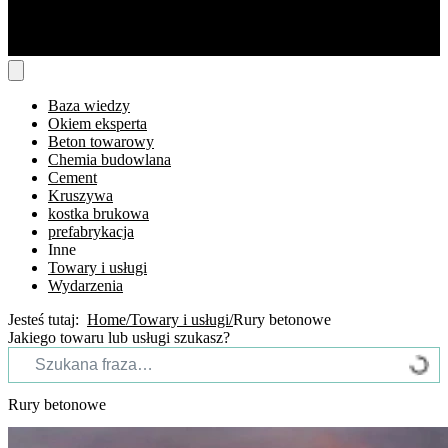
Baza wiedzy
Okiem eksperta
Beton towarowy
Chemia budowlana
Cement
Kruszywa
kostka brukowa
prefabrykacja
Inne
Towary i usługi
Wydarzenia
Jesteś tutaj:
Home
Towary i usługi
Rury betonowe
Jakiego towaru lub usługi szukasz?
Rury betonowe