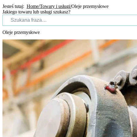
Jesteś tutaj:
Home
Towary i usługi
Oleje przemysłowe
Jakiego towaru lub usługi szukasz?
Oleje przemysłowe