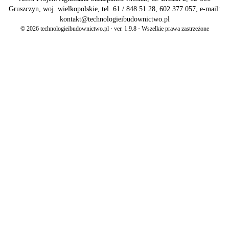
Gruszczyn, woj. wielkopolskie, tel. 61 / 848 51 28, 602 377 057, e-mail:
kontakt@technologieibudownictwo.pl
© 2026 technologieibudownictwo.pl · ver. 1.9.8 · Wszelkie prawa zastrzeżone