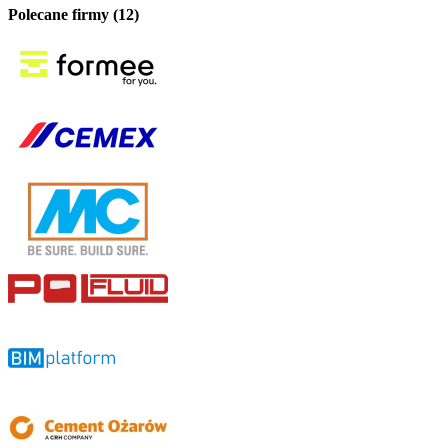
Polecane firmy (12)