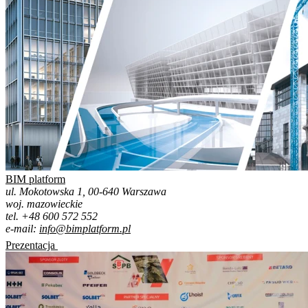
BIM platform
ul. Mokotowska 1, 00-640 Warszawa
woj. mazowieckie
tel. +48 600 572 552
e-mail:
info@bimplatform.pl
Prezentacja