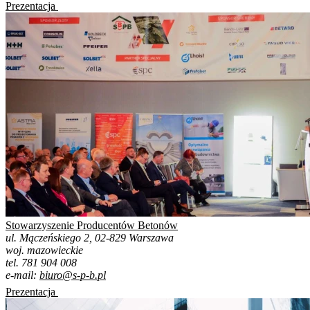
Prezentacja
Stowarzyszenie Producentów Betonów
ul. Mączeńskiego 2, 02-829 Warszawa
woj. mazowieckie
tel. 781 904 008
e-mail:
biuro@s-p-b.pl
Prezentacja