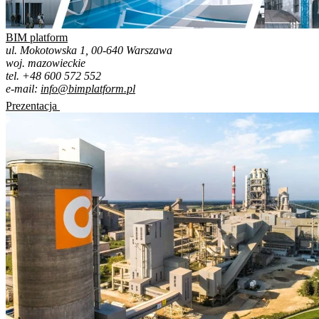
BIM platform
ul. Mokotowska 1, 00-640 Warszawa
woj. mazowieckie
tel. +48 600 572 552
e-mail:
info@bimplatform.pl
Prezentacja