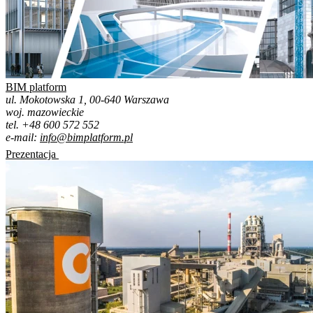
BIM platform
ul. Mokotowska 1, 00-640 Warszawa
woj. mazowieckie
tel. +48 600 572 552
e-mail:
info@bimplatform.pl
Prezentacja