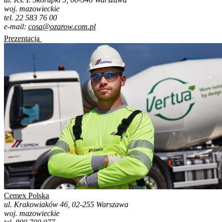
woj. mazowieckie
tel. 22 583 76 00
e-mail:
cosa@ozarow.com.pl
Prezentacja
Cemex Polska
ul. Krakowiaków 46, 02-255 Warszawa
woj. mazowieckie