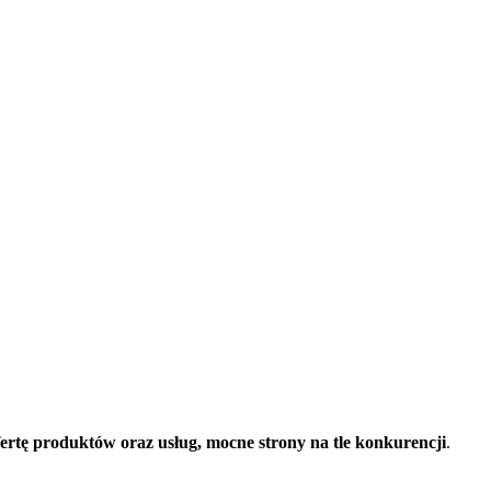
fertę produktów oraz usług, mocne strony na tle konkurencji
.