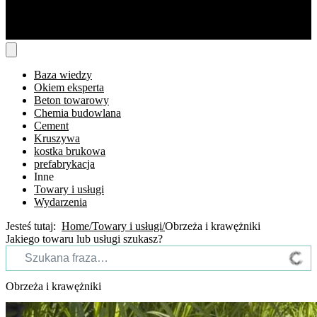
Baza wiedzy
Okiem eksperta
Beton towarowy
Chemia budowlana
Cement
Kruszywa
kostka brukowa
prefabrykacja
Inne
Towary i usługi
Wydarzenia
Jesteś tutaj:
Home
Towary i usługi
Obrzeża i krawężniki
Jakiego towaru lub usługi szukasz?
Obrzeża i krawężniki