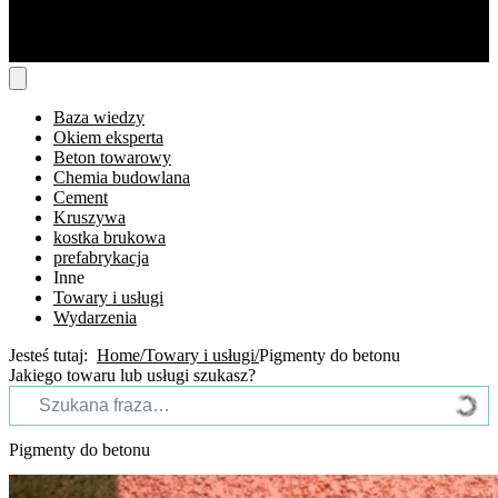
Baza wiedzy
Okiem eksperta
Beton towarowy
Chemia budowlana
Cement
Kruszywa
kostka brukowa
prefabrykacja
Inne
Towary i usługi
Wydarzenia
Jesteś tutaj:
Home
Towary i usługi
Pigmenty do betonu
Jakiego towaru lub usługi szukasz?
Pigmenty do betonu