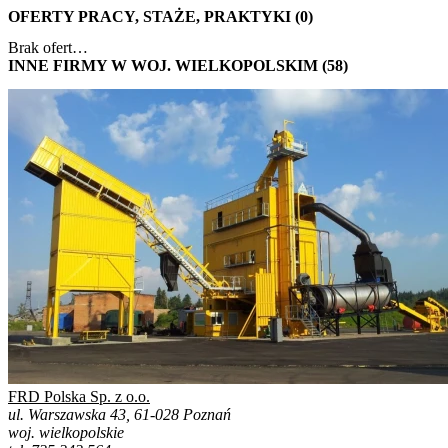
OFERTY PRACY, STAŻE, PRAKTYKI (0)
Brak ofert…
INNE FIRMY W WOJ. WIELKOPOLSKIM (58)
FRD Polska Sp. z o.o.
ul. Warszawska 43, 61-028 Poznań
woj. wielkopolskie