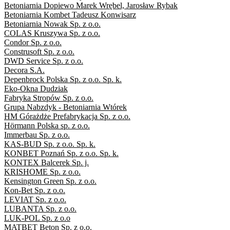
Betoniarnia Dopiewo Marek Wrębel, Jarosław Rybak
Betoniarnia Kombet Tadeusz Konwisarz
Betoniarnia Nowak Sp. z o.o.
COLAS Kruszywa Sp. z o.o.
Condor Sp. z o.o.
Construsoft Sp. z o.o.
DWD Service Sp. z o.o.
Decora S.A.
Depenbrock Polska Sp. z o.o. Sp. k.
Eko-Okna Dudziak
Fabryka Stropów Sp. z o.o.
Grupa Nabzdyk - Betoniarnia Wtórek
HM Górażdże Prefabrykacja Sp. z o.o.
Hörmann Polska sp. z o.o.
Immerbau Sp. z o.o.
KAS-BUD Sp. z o.o. Sp. k.
KONBET Poznań Sp. z o.o. Sp. k.
KONTEX Balcerek Sp. j.
KRISHOME Sp. z o.o.
Kensington Green Sp. z o.o.
Kon-Bet Sp. z o.o.
LEVIAT Sp. z o.o.
LUBANTA Sp. z o.o.
LUK-POL Sp. z o.o
MATBET Beton Sp. z o.o.