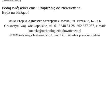
Podaj swój adres email i zapisz się do Newsletter'a.
Bądź na bieżąco!
ASM Projekt Agnieszka Szczepanek-Moskal, ul. Brzask 2, 62-006
Gruszczyn, woj. wielkopolskie, tel. 61 / 848 51 28, 602 377 057, e-mail:
kontakt@technologieibudownictwo.pl
© 2026 technologieibudownictwo.pl · ver. 1.9.8 · Wszelkie prawa zastrzeżone