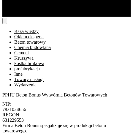
Baza wiedzy
Okiem eksperta
Beton towarowy
Chemia budowlana
Cement
Kruszywa
kostka brukowa
prefabrykacja
Inne
Towary i usługi
Wydarzenia
PPHU Beton Bonus Wytwórnia Betonów Towarowych
NIP:
7831024656
REGON:
631229553
Firma Beton Bonus specjalizuje się w produkcji betonu
towarowego.