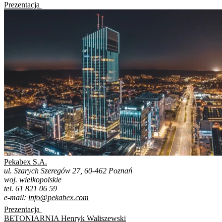
Prezentacja
Pekabex S.A.
ul. Szarych Szeregów 27, 60-462 Poznań
woj. wielkopolskie
tel. 61 821 06 59
e-mail:
info@pekabex.com
Prezentacja
BETONIARNIA Henryk Waliszewski