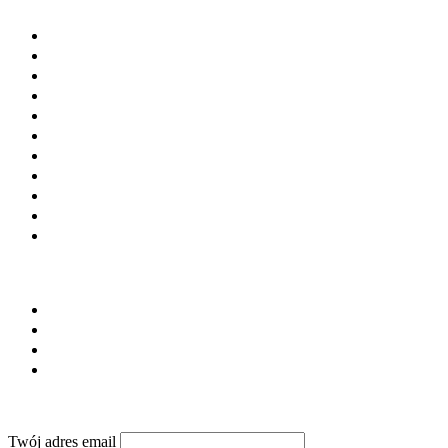
BRANŻE
Beton towarowy
Chemia budowlana
Cement
Kruszywa
Kostka brukowa
Prefabrykacja
Materiały budowlane
Laboratoria i doradztwo
Instytucje i stowarzyszenia
Firmy budowlane
Maszyny i urządzenia
SERWIS
Regulamin
Polityka prywatności
Reklama
Kontakt
NEWSLETTER
Twój adres email