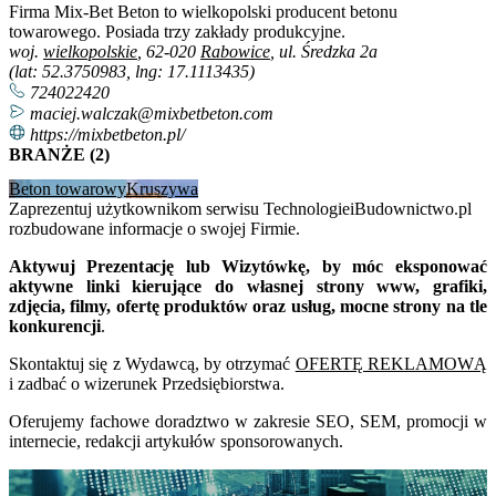
Firma Mix-Bet Beton to wielkopolski producent betonu
towarowego. Posiada trzy zakłady produkcyjne.
woj.
wielkopolskie
, 62-020
Rabowice
, ul. Średzka 2a
(lat: 52.3750983, lng: 17.1113435)
724022420
maciej.walczak@mixbetbeton.com
https://mixbetbeton.pl/
BRANŻE (2)
Beton towarowy
Kruszywa
Zaprezentuj użytkownikom serwisu TechnologieiBudownictwo.pl
rozbudowane informacje o swojej Firmie.
Aktywuj Prezentację lub Wizytówkę, by móc eksponować
aktywne linki kierujące do własnej strony www, grafiki,
zdjęcia, filmy, ofertę produktów oraz usług, mocne strony na tle
konkurencji
.
Skontaktuj się z Wydawcą, by otrzymać
OFERTĘ REKLAMOWĄ
i zadbać o wizerunek Przedsiębiorstwa.
Oferujemy fachowe doradztwo w zakresie SEO, SEM, promocji w
internecie, redakcji artykułów sponsorowanych.