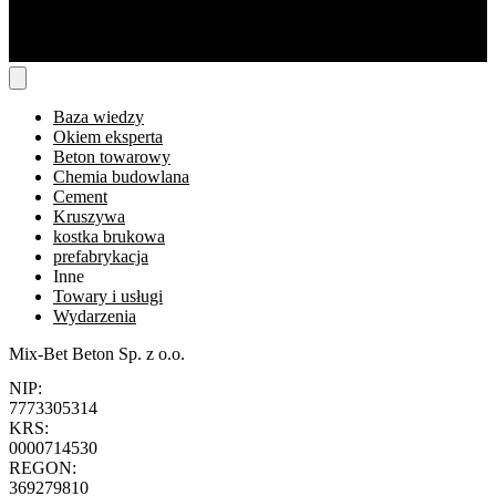
Baza wiedzy
Okiem eksperta
Beton towarowy
Chemia budowlana
Cement
Kruszywa
kostka brukowa
prefabrykacja
Inne
Towary i usługi
Wydarzenia
Mix-Bet Beton Sp. z o.o.
NIP:
7773305314
KRS:
0000714530
REGON:
369279810