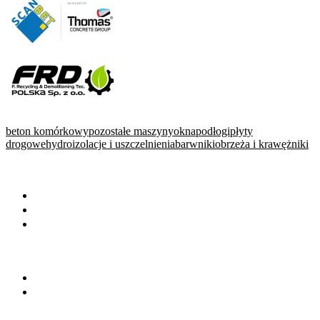
beton komórkowy
pozostałe maszyny
okna
podłogi
płyty
drogowe
hydroizolacje i uszczelnienia
barwniki
obrzeża i krawężniki
WARTO PRZECZYTAĆ
Baza wiedzy
Okiem eksperta
Wydarzenia
NA SKRÓTY
Baza firm
Wszystkie branże