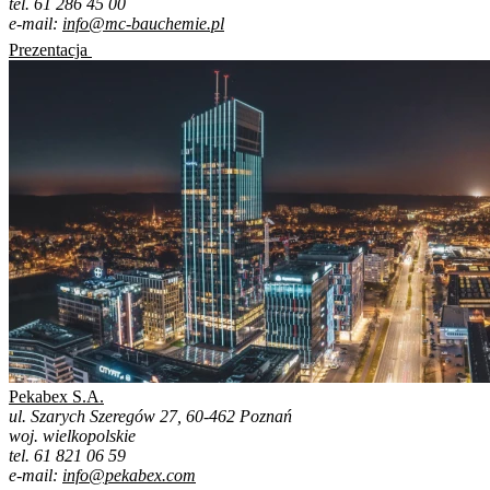
tel. 61 286 45 00
e-mail:
info@mc-bauchemie.pl
Prezentacja
Pekabex S.A.
ul. Szarych Szeregów 27, 60-462 Poznań
woj. wielkopolskie
tel. 61 821 06 59
e-mail:
info@pekabex.com