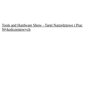
Tools and Hardware Show - Targi Narzędziowe i Prac
Wykończeniowych