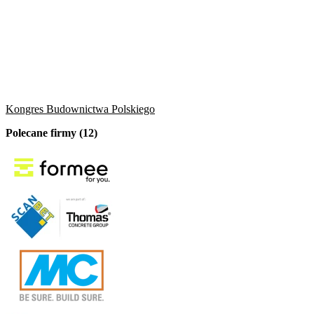
Kongres Budownictwa Polskiego
Polecane firmy (12)