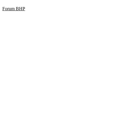
Forum BHP