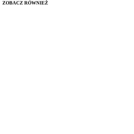
ZOBACZ RÓWNIEŻ