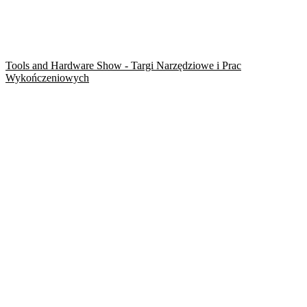
Tools and Hardware Show - Targi Narzędziowe i Prac
Wykończeniowych