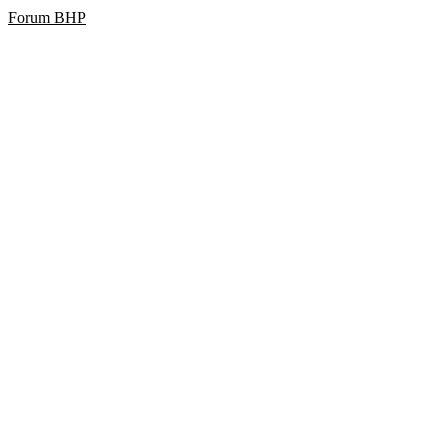
Forum BHP