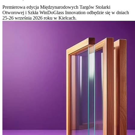
Premierowa edycja Międzynarodowych Targów Stolarki
Otworowej i Szkła WinDoGlass Innovation odbędzie się w dniach
25-26 września 2026 roku w Kielcach.