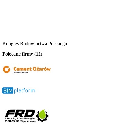
Kongres Budownictwa Polskiego
Polecane firmy (12)