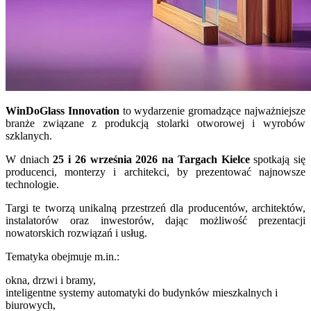
WinDoGlass Innovation
to wydarzenie gromadzące najważniejsze
branże związane z produkcją stolarki otworowej i wyrobów
szklanych.
W dniach
25 i 26 września 2026 na Targach Kielce
spotkają się
producenci, monterzy i architekci, by prezentować najnowsze
technologie.
Targi te tworzą unikalną przestrzeń dla producentów, architektów,
instalatorów oraz inwestorów, dając możliwość prezentacji
nowatorskich rozwiązań i usług.
Tematyka obejmuje m.in.:
okna, drzwi i bramy,
inteligentne systemy automatyki do budynków mieszkalnych i
biurowych,