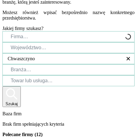
branżę, którą jesteś zainteresowany.
Możesz również wpisać bezpośrednio nazwę konkretnego
przedsiębiorstwa.
Jakiej firmy szukasz?
Chwaszczyno
Szukaj
Baza firm
Brak firm spełniających kryteria
Polecane firmy (12)