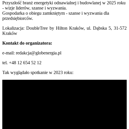
Przyszłość branż energetyki odnawialnej i budowlanej w 2025 roku
- wizje liderów, szanse i wyzwania.
Gospodarka o obiegu zamkniętym - szanse i wyzwania dla
przedsiębiorców.
Lokalizacja: DoubleTree by Hilton Kraków, ul. Dąbska 5, 31-572
Kraków
Kontakt do organizatora:
e-mail: redakcja@globenergia.pl
tel. +48 12 654 52 12
Tak wyglądało spotkanie w 2023 roku: