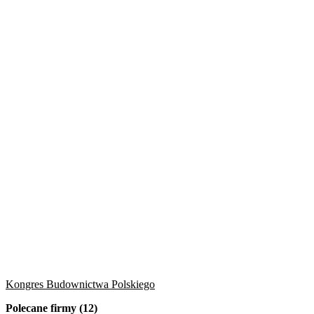
Kongres Budownictwa Polskiego
Polecane firmy (12)