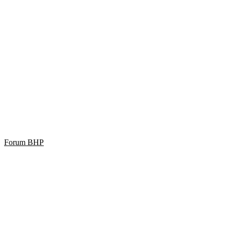
Forum BHP