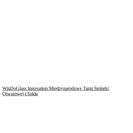
WinDoGlass Innovation Międzynarodowe Targi Stolarki
Otworowej i Szkła