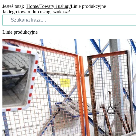
Jesteś tutaj:
Home
Towary i usługi
Linie produkcyjne
Jakiego towaru lub usługi szukasz?
Linie produkcyjne