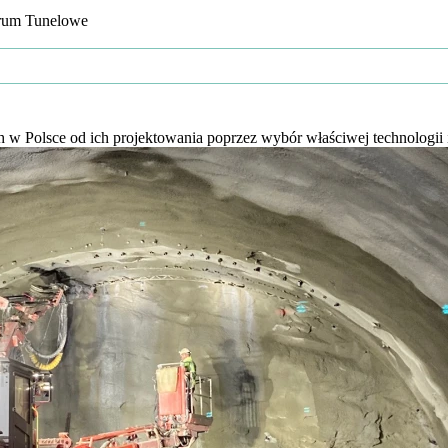
rum Tunelowe
 w Polsce od ich projektowania poprzez wybór właściwej technologii i