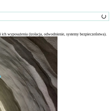
 ich wyposażenia (izolacja, odwodnienie, systemy bezpieczeństwa).