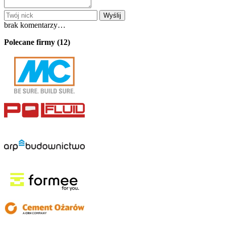
Wyślij
brak komentarzy…
Polecane firmy (12)