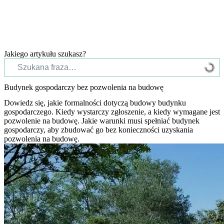
Jakiego artykułu szukasz?
Budynek gospodarczy bez pozwolenia na budowę
Dowiedz się, jakie formalności dotyczą budowy budynku
gospodarczego. Kiedy wystarczy zgłoszenie, a kiedy wymagane jest
pozwolenie na budowę. Jakie warunki musi spełniać budynek
gospodarczy, aby zbudować go bez konieczności uzyskania
pozwolenia na budowę.