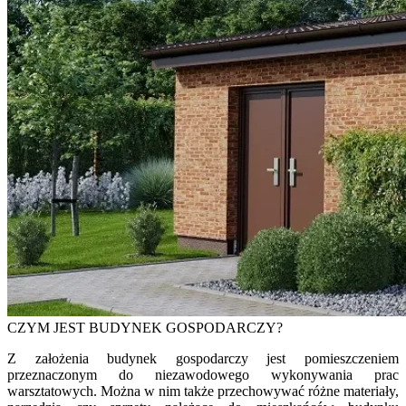
CZYM JEST BUDYNEK GOSPODARCZY?
Z założenia budynek gospodarczy jest pomieszczeniem
przeznaczonym do niezawodowego wykonywania prac
warsztatowych. Można w nim także przechowywać różne materiały,