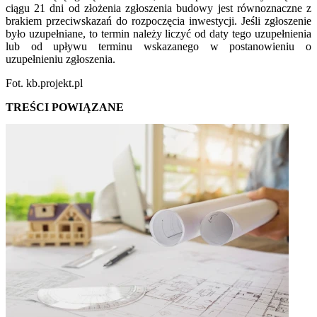
ciągu 21 dni od złożenia zgłoszenia budowy jest równoznaczne z
brakiem przeciwskazań do rozpoczęcia inwestycji. Jeśli zgłoszenie
było uzupełniane, to termin należy liczyć od daty tego uzupełnienia
lub od upływu terminu wskazanego w postanowieniu o
uzupełnieniu zgłoszenia.
Fot. kb.projekt.pl
TREŚCI POWIĄZANE