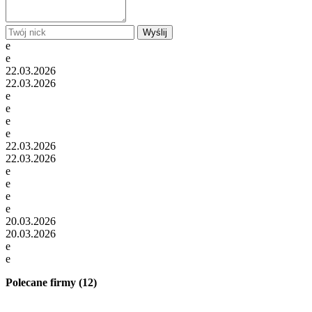
Wyślij
e
e
22.03.2026
22.03.2026
e
e
e
e
22.03.2026
22.03.2026
e
e
e
e
20.03.2026
20.03.2026
e
e
Polecane firmy (12)