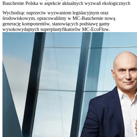
Bauchemie Polska w aspekcie aktualnych wyzwań ekologicznych
Wychodząc naprzeciw wyzwaniom legislacyjnym oraz
środowiskowym, opracowaliśmy w MC-Bauchemie nową
generację komponentów, stanowiących podstawę gamy
wysokowydajnych superplastyfikatorów MC-EcoFlow.