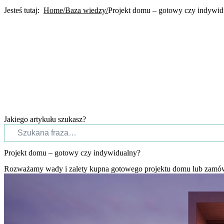
Jesteś tutaj:
Home
Baza wiedzy
Projekt domu – gotowy czy indywid
Jakiego artykułu szukasz?
Projekt domu – gotowy czy indywidualny?
Rozważamy wady i zalety kupna gotowego projektu domu lub zamówien