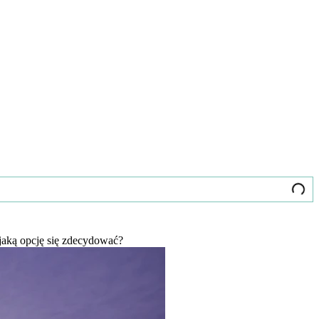
jaką opcję się zdecydować?