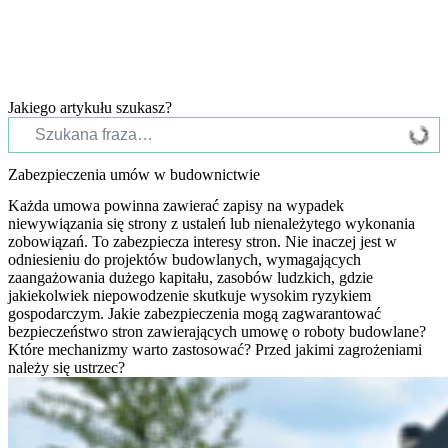
Jakiego artykułu szukasz?
Zabezpieczenia umów w budownictwie
Każda umowa powinna zawierać zapisy na wypadek
niewywiązania się strony z ustaleń lub nienależytego wykonania
zobowiązań. To zabezpiecza interesy stron. Nie inaczej jest w
odniesieniu do projektów budowlanych, wymagających
zaangażowania dużego kapitału, zasobów ludzkich, gdzie
jakiekolwiek niepowodzenie skutkuje wysokim ryzykiem
gospodarczym. Jakie zabezpieczenia mogą zagwarantować
bezpieczeństwo stron zawierających umowę o roboty budowlane?
Które mechanizmy warto zastosować? Przed jakimi zagrożeniami
należy się ustrzec?