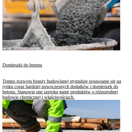
Domieszki do betonu
Tempo rozwoju branży budowlanej stymuluje pojawianie się na
rynku coraz bardziej nowoczesnych dodatków i domieszek do
betonu. Stanowią one szeroką gamę produktów o różnorodnej
budowie chemicznej i właściwościach.